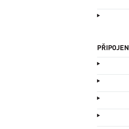
PŘIPOJEN