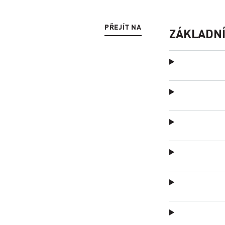
PŘEJÍT NA
ZÁKLADNÍ