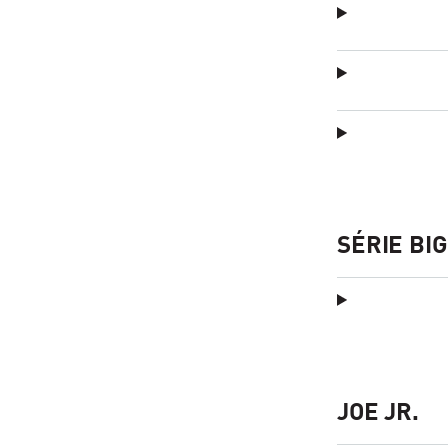
SÉRIE BIG
JOE JR.