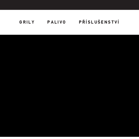
GRILY
PALIVO
PŘÍSLUŠENSTVÍ