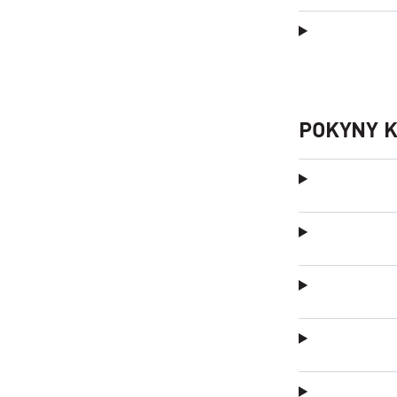
POKYNY 