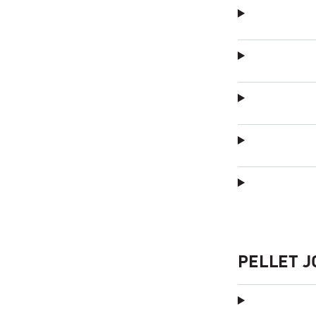
PELLET J