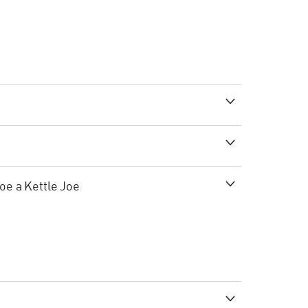
oe a Kettle Joe