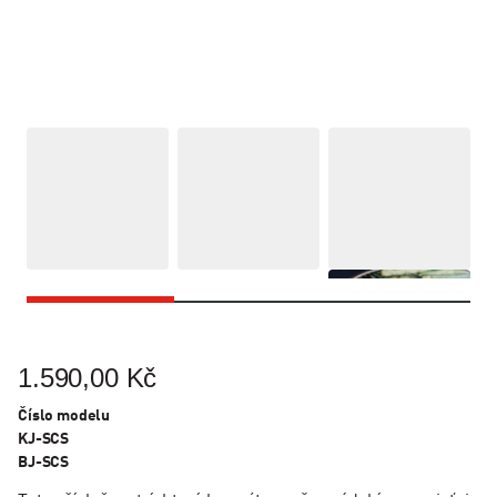
1.590,00 Kč
Číslo modelu
KJ-SCS
BJ-SCS