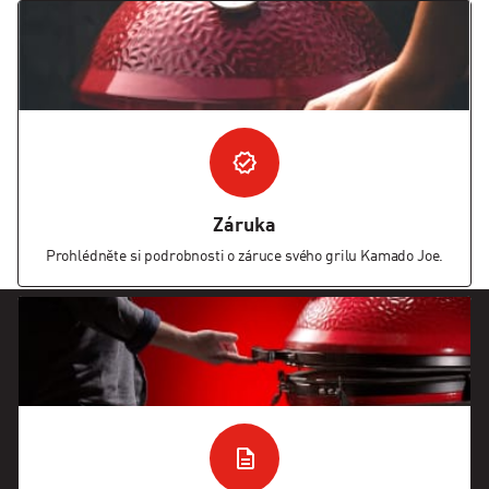
Záruka
Prohlédněte si podrobnosti o záruce svého grilu Kamado Joe.