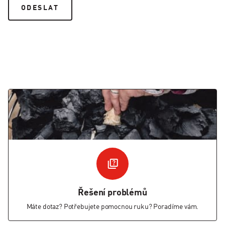
Řešení problémů
Máte dotaz? Potřebujete pomocnou ruku? Poradíme vám.