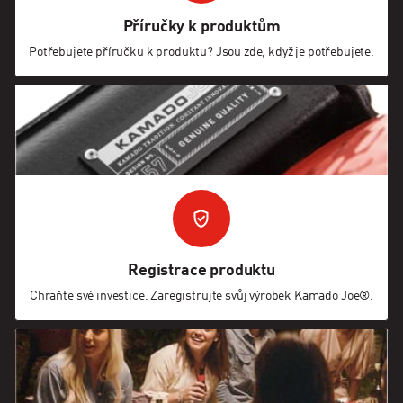
Příručky k produktům
Potřebujete příručku k produktu? Jsou zde, když je potřebujete.
Registrace produktu
Chraňte své investice. Zaregistrujte svůj výrobek Kamado Joe®.