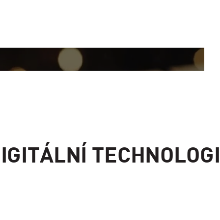
IGITÁLNÍ TECHNOLOG