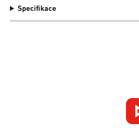
Specifikace