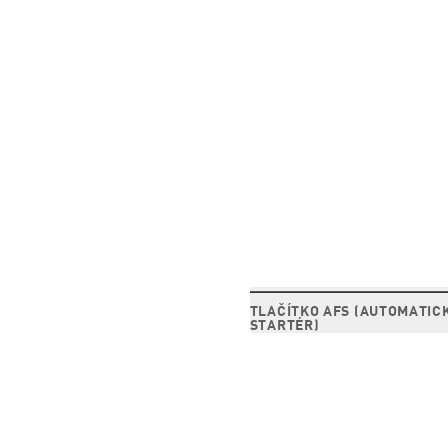
TLAČÍTKO AFS (AUTOMATIC
STARTÉR)