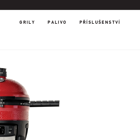
GRILY
PALIVO
PŘÍSLUŠENSTVÍ