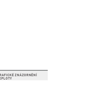
RAFICKÉ ZNÁZORNĚNÍ
EPLOTY