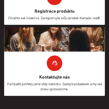
Registrace produktu
Chraňte své investice. Zaregistrujte svůj výrobek Kamado Joe®.
Kontaktujte nás
V případě potřeby jsme vždy nablízku. Zadejte požadavek a my vás
znovu zprovozníme.