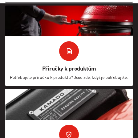
Příručky k produktům
Potřebujete příručku k produktu? Jsou zde, když je potřebujete.