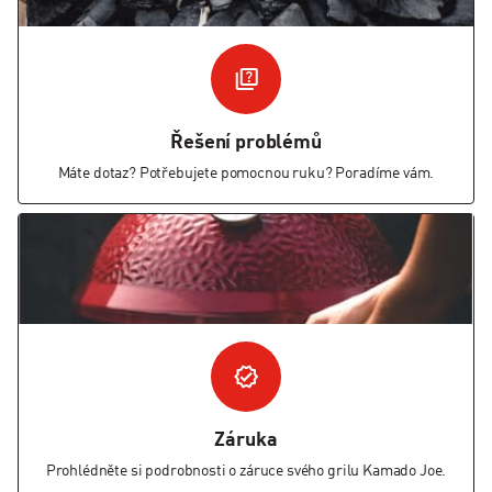
Řešení problémů
Máte dotaz? Potřebujete pomocnou ruku? Poradíme vám.
Záruka
Prohlédněte si podrobnosti o záruce svého grilu Kamado Joe.