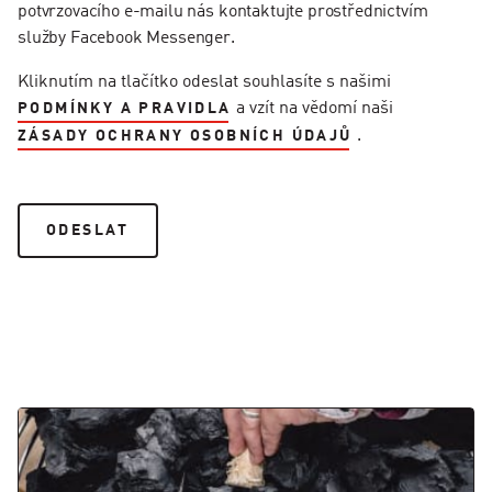
potvrzovacího e-mailu nás kontaktujte prostřednictvím
služby Facebook Messenger.
Kliknutím na tlačítko odeslat souhlasíte s našimi
a vzít na vědomí naši
PODMÍNKY A PRAVIDLA
.
ZÁSADY OCHRANY OSOBNÍCH ÚDAJŮ