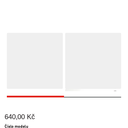
640,00 Kč
Číslo modelu