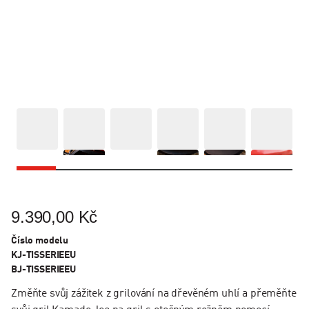
9.390,00 Kč
Číslo modelu
KJ-TISSERIEEU
BJ-TISSERIEEU
Změňte svůj zážitek z grilování na dřevěném uhlí a přeměňte