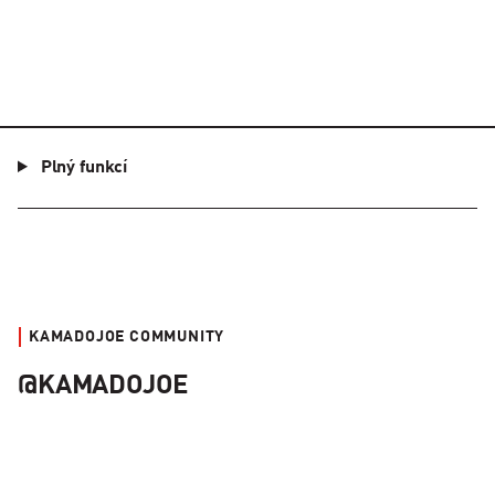
Plný funkcí
KAMADOJOE COMMUNITY
@KAMADOJOE