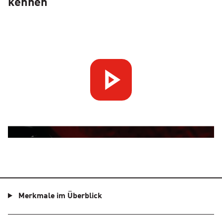
kennen
Merkmale im Überblick