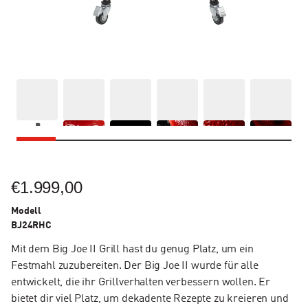
€1.999,00
Modell
BJ24RHC
Mit dem Big Joe II Grill hast du genug Platz, um ein
Festmahl zuzubereiten. Der Big Joe II wurde für alle
entwickelt, die ihr Grillverhalten verbessern wollen. Er
bietet dir viel Platz, um dekadente Rezepte zu kreieren und