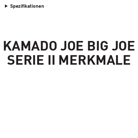
Spezifikationen
KAMADO JOE BIG JOE
SERIE II MERKMALE