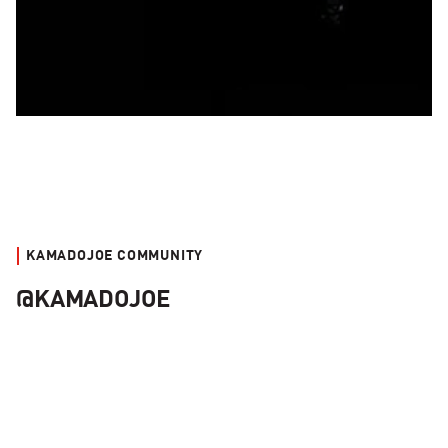
KAMADOJOE COMMUNITY
@KAMADOJOE