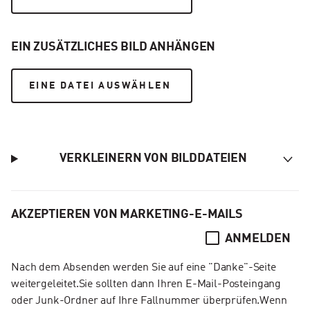
EIN ZUSÄTZLICHES BILD ANHÄNGEN
EINE DATEI AUSWÄHLEN
VERKLEINERN VON BILDDATEIEN
AKZEPTIEREN VON MARKETING-E-MAILS
ANMELDEN
Nach dem Absenden werden Sie auf eine "Danke"-Seite
weitergeleitet.Sie sollten dann Ihren E-Mail-Posteingang
oder Junk-Ordner auf Ihre Fallnummer überprüfen.Wenn