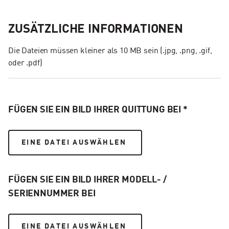
ZUSÄTZLICHE INFORMATIONEN
Die Dateien müssen kleiner als 10 MB sein (.jpg, .png, .gif,
oder .pdf)
FÜGEN SIE EIN BILD IHRER QUITTUNG BEI *
EINE DATEI AUSWÄHLEN
FÜGEN SIE EIN BILD IHRER MODELL- /
SERIENNUMMER BEI
EINE DATEI AUSWÄHLEN