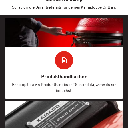
Schau dir die Garantiedetails für deinen Kamado Joe Grill an.
Produkthandbücher
Benötigst du ein Produkthandbuch? Sie sind da, wenn du sie
brauchst.