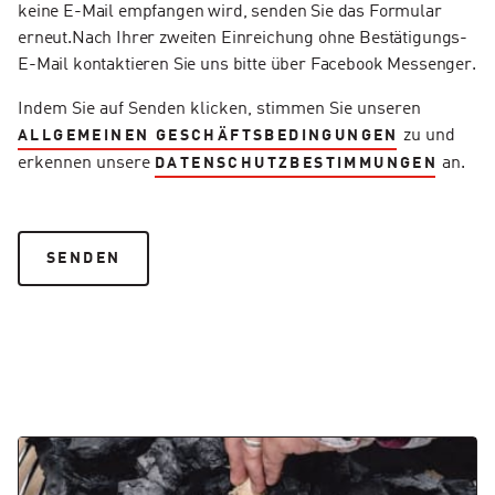
keine E-Mail empfangen wird, senden Sie das Formular
erneut.Nach Ihrer zweiten Einreichung ohne Bestätigungs-
E-Mail kontaktieren Sie uns bitte über Facebook Messenger.
Indem Sie auf Senden klicken, stimmen Sie unseren
zu und
ALLGEMEINEN GESCHÄFTSBEDINGUNGEN
erkennen unsere
an.
DATENSCHUTZBESTIMMUNGEN