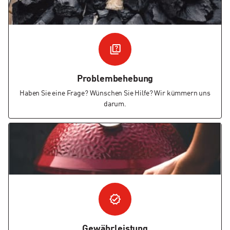
Problembehebung
Haben Sie eine Frage? Wünschen Sie Hilfe? Wir kümmern uns
darum.
Gewährleistung