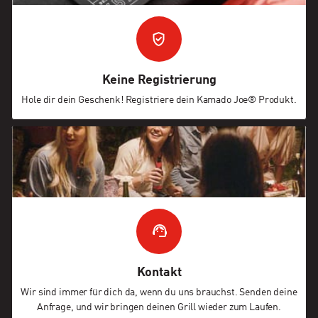
Keine Registrierung
Hole dir dein Geschenk! Registriere dein Kamado Joe® Produkt.
Kontakt
Wir sind immer für dich da, wenn du uns brauchst. Senden deine
Anfrage, und wir bringen deinen Grill wieder zum Laufen.