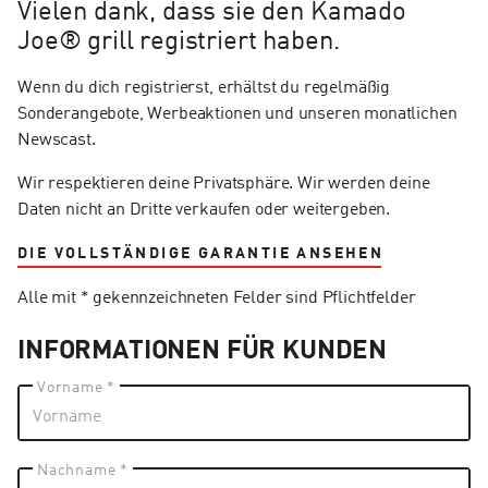
Vielen dank, dass sie den Kamado
Joe® grill registriert haben.
Wenn du dich registrierst, erhältst du regelmäßig
Sonderangebote, Werbeaktionen und unseren monatlichen
Newscast.
Wir respektieren deine Privatsphäre. Wir werden deine
Daten nicht an Dritte verkaufen oder weitergeben.
DIE VOLLSTÄNDIGE GARANTIE ANSEHEN
Alle mit * gekennzeichneten Felder sind Pflichtfelder
INFORMATIONEN FÜR KUNDEN
Vorname *
Nachname *