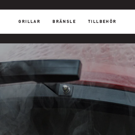
GRILLAR
BRÄNSLE
TILLBEHÖR