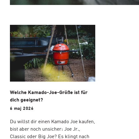
Welche Kamado-Joe-Größe ist für
dich geeignet?
6 maj 2026
Du willst dir einen Kamado Joe kaufen,
bist aber noch unsicher: Joe Jr.,
Classic oder Big Joe? Es klingt nach