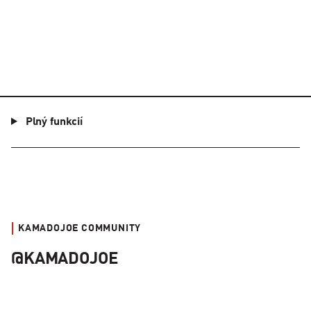
Plný funkcií
KAMADOJOE COMMUNITY
@KAMADOJOE