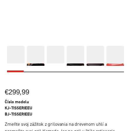
€299,99
Číslo modelu
KJ-TISSERIEEU
BJ-TISSERIEEU
Zmeňte svoj zážitok z grilovania na drevenom uhlí a