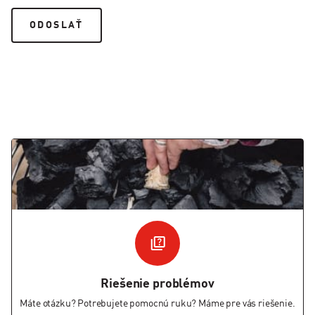
Riešenie problémov
Máte otázku? Potrebujete pomocnú ruku? Máme pre vás riešenie.