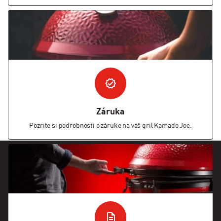
Záruka
Pozrite si podrobnosti o záruke na váš gril Kamado Joe.