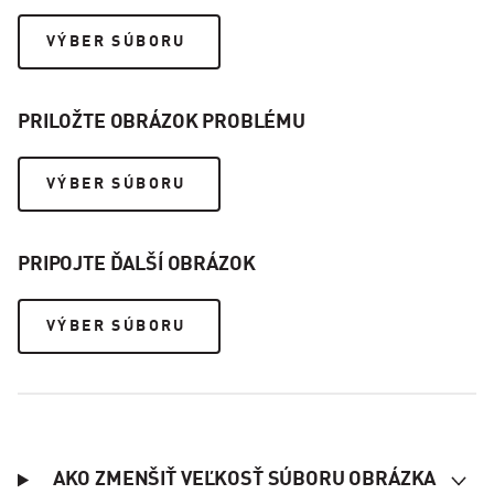
VÝBER SÚBORU
PRILOŽTE OBRÁZOK PROBLÉMU
VÝBER SÚBORU
PRIPOJTE ĎALŠÍ OBRÁZOK
VÝBER SÚBORU
AKO ZMENŠIŤ VEĽKOSŤ SÚBORU OBRÁZKA