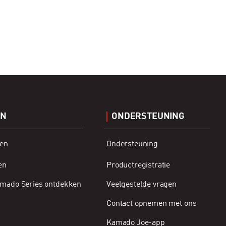
EN
ONDERSTEUNING
en
Ondersteuning
en
Productregistratie
Kamado Series ontdekken
Veelgestelde vragen
Contact opnemen met ons
Kamado Joe-app