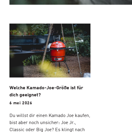
Welche Kamado-Joe-Größe ist für
dich geeignet?
6 mei 2026
Du willst dir einen Kamado Joe kaufen,
bist aber noch unsicher: Joe Jr.,
Classic oder Big Joe? Es klingt nach