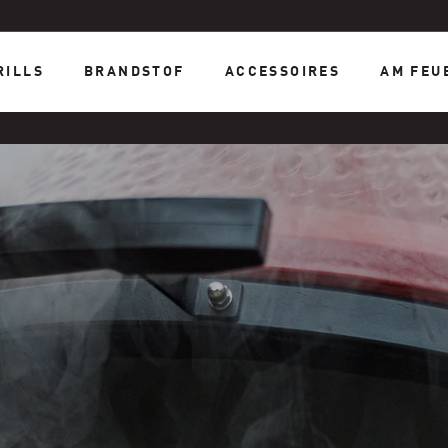
RILLS
BRANDSTOF
ACCESSOIRES
AM FEU