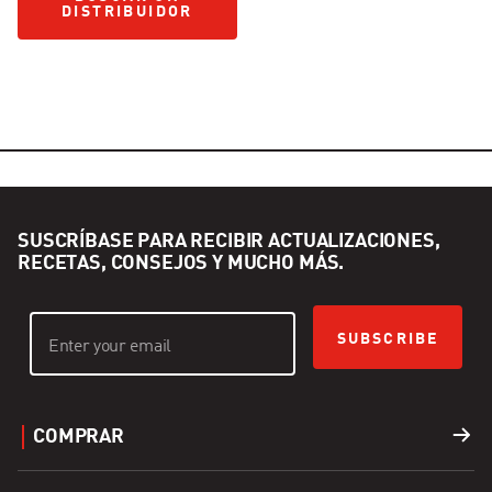
DISTRIBUIDOR
SUSCRÍBASE PARA RECIBIR ACTUALIZACIONES,
RECETAS, CONSEJOS Y MUCHO MÁS.
SUBSCRIBE
COMPRAR
Parrillas