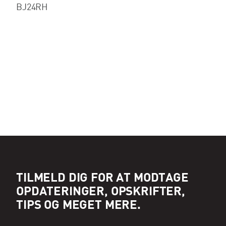
BJ24RH
TILMELD DIG FOR AT MODTAGE
OPDATERINGER, OPSKRIFTER,
TIPS OG MEGET MERE.