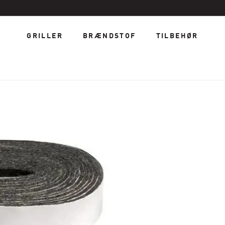
GRILLER
BRÆNDSTOF
TILBEHØR