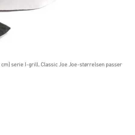
cm) serie I-grill. Classic Joe Joe-størrelsen passer