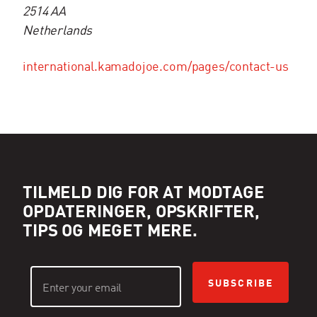
2514 AA
Netherlands
international.kamadojoe.com/pages/contact-us
TILMELD DIG FOR AT MODTAGE
OPDATERINGER, OPSKRIFTER,
TIPS OG MEGET MERE.
SUBSCRIBE