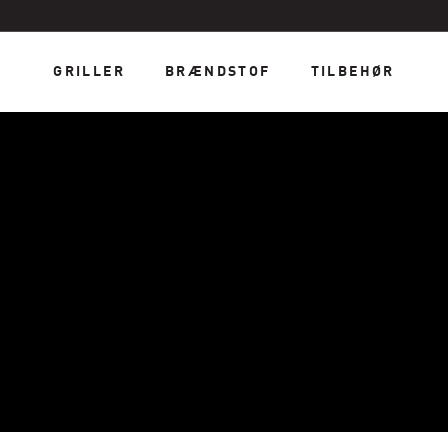
GRILLER
BRÆNDSTOF
TILBEHØR