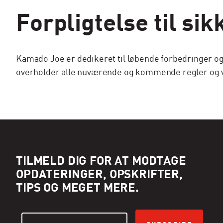
Forpligtelse til si
Kamado Joe er dedikeret til løbende forbedringer og i
overholder alle nuværende og kommende regler og vu
TILMELD DIG FOR AT MODTAGE
OPDATERINGER, OPSKRIFTER,
TIPS OG MEGET MERE.