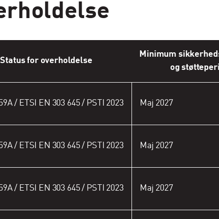
erholdelse
Minimum sikkerhed
Status for overholdelse
og støtteper
59A / ETSI EN 303 645 / PSTI 2023
Maj 2027
59A / ETSI EN 303 645 / PSTI 2023
Maj 2027
59A / ETSI EN 303 645 / PSTI 2023
Maj 2027