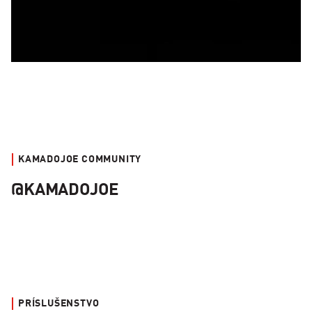
KAMADOJOE COMMUNITY
@KAMADOJOE
PRÍSLUŠENSTVO