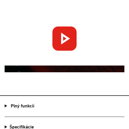
Plný funkcií
Špecifikácie