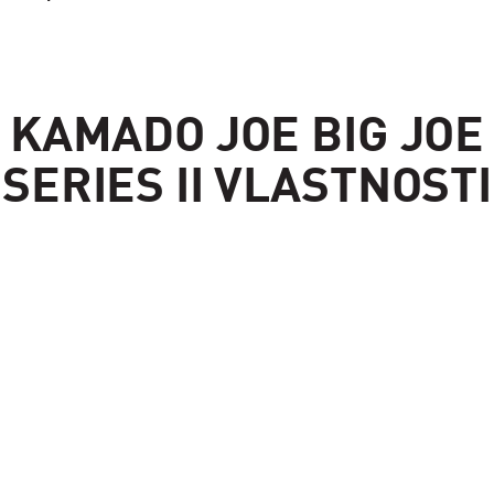
KAMADO JOE BIG JOE
SERIES II VLASTNOSTI