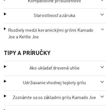
Kompatibilné príslušenstvo
Starostlivosť a záruka
Rozdiely medzi keramickými grilmi Kamado
Joe a Kettle Joe
TIPY A PRÍRUČKY
Ako ukladať drevené uhlie
Udržiavanie vhodnej teploty grilu
Zoznámte sa so základmi grilu Kamado Joe