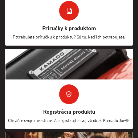
Príručky k produktom
Potrebujete príručku k produktu? Sú tu, keď ich potrebujete.
Registrácia produktu
Chráňte svoje investície. Zaregistrujte svoj výrobok Kamado Joe®.