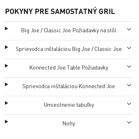
POKYNY PRE SAMOSTATNÝ GRIL
Big Joe / Classic Joe Požiadavky na stôl
Sprievodca inštaláciou Big Joe / Classic Joe
Konnected Joe Table Požiadavky
Sprievodca inštaláciou Konnected Joe
Umiestnenie tabuľky
Nohy