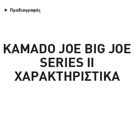
Προδιαγραφές
KAMADO JOE BIG JOE
SERIES II
ΧΑΡΑΚΤΗΡΙΣΤΙΚΆ