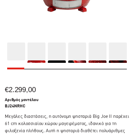
€2.299,00
Αριθμός μοντέλου
BJ24NRHC
Μεγάλες διαστάσεις, η αυτόνομη ψησταριά Big Joe II παρέχει
61 cm κολοσσιαίου χώρου μαγειρέματος, ιδανικό για τη
φιλοξενία πλήθους. Αυτή η ψησταριά διαθέτει πολυάριθμες