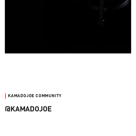
KAMADOJOE COMMUNITY
@KAMADOJOE