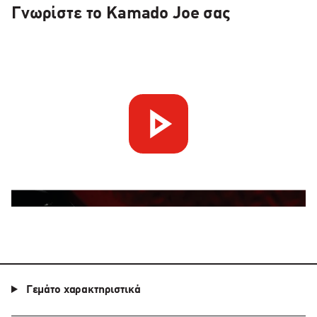
Γνωρίστε το Kamado Joe σας
Γεμάτο χαρακτηριστικά