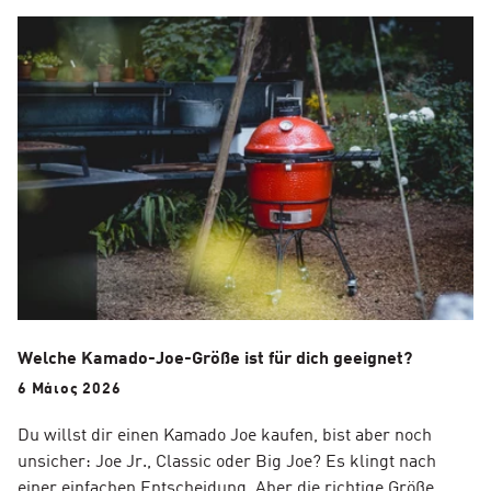
Welche Kamado-Joe-Größe ist für dich geeignet?
6 Μάιος 2026
Du willst dir einen Kamado Joe kaufen, bist aber noch
unsicher: Joe Jr., Classic oder Big Joe? Es klingt nach
einer einfachen Entscheidung. Aber die richtige Größe