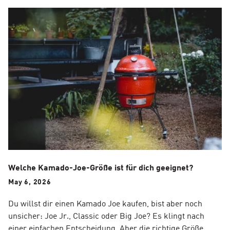
Welche Kamado-Joe-Größe ist für dich geeignet?
May 6, 2026
Du willst dir einen Kamado Joe kaufen, bist aber noch
unsicher: Joe Jr., Classic oder Big Joe? Es klingt nach
einer einfachen Entscheidung. Aber die richtige Größe